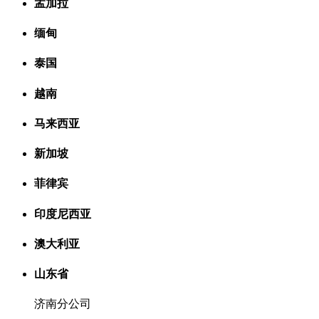
孟加拉
缅甸
泰国
越南
马来西亚
新加坡
菲律宾
印度尼西亚
澳大利亚
山东省
济南分公司