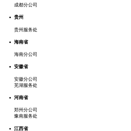
成都分公司
贵州
贵州服务处
海南省
海南分公司
安徽省
安徽分公司
芜湖服务处
河南省
郑州分公司
豫南服务处
江西省