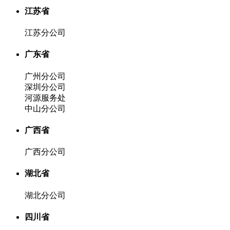
江苏省
江苏分公司
广东省
广州分公司
深圳分公司
河源服务处
中山分公司
广西省
广西分公司
湖北省
湖北分公司
四川省