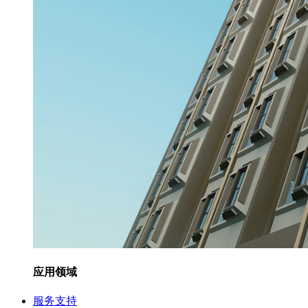
应用领域
服务支持