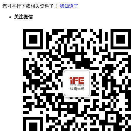
您可举行下载相关资料了！
我知道了
关注微信