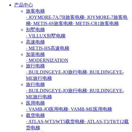
产品中心
旅客电梯
· JOYMORE-7A/7B旅客电梯
· JOYMORE-7旅客电
梯
· METIS-6S旅客电梯
· METIS-CR1旅客电梯
别墅电梯
· VILLUX别墅电梯
高速电梯
· METIS-HS高速电梯
加装电梯
· MODERNIZATION
旅行电梯
· BUILDINGEYE-JO旅行电梯
· BUILDINGEYE-
ME旅行电梯
旅行电梯
· BUILDINGEYE-JO旅行电梯
· BUILDINGEYE-
ME旅行电梯
医用电梯
· VAMB-JO医用电梯
· VAMB-ME医用电梯
载货电梯
· ATLAS-WT3/WT5载货电梯
· ATLAS-T3/T8/T12载
货电梯