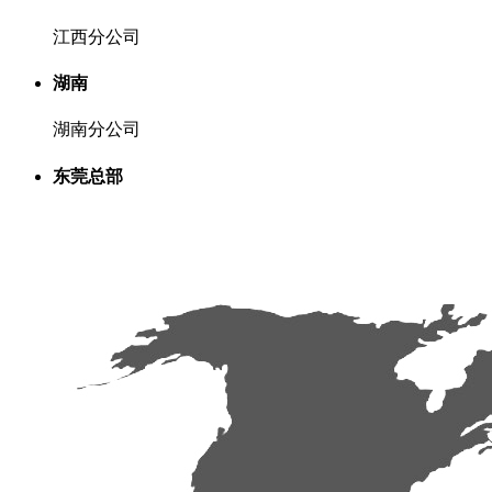
江西分公司
湖南
湖南分公司
东莞总部