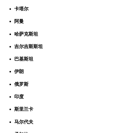
卡塔尔
阿曼
哈萨克斯坦
吉尔吉斯斯坦
巴基斯坦
伊朗
俄罗斯
印度
斯里兰卡
马尔代夫